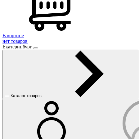
В корзине
нет товаров
Екатеринбург
Каталог товаров