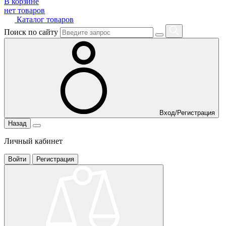
В корзине
нет товаров
Каталог товаров
Поиск по сайту
Вход/Регистрация
Назад
Личный кабинет
Войти
Регистрация