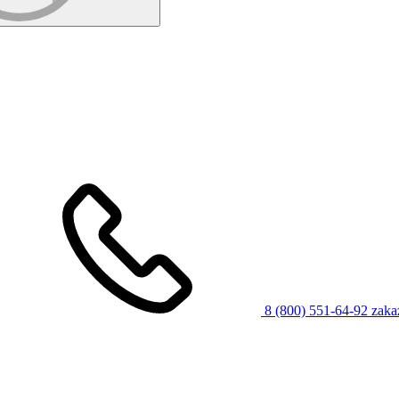
8 (800) 551-64-92
zaka