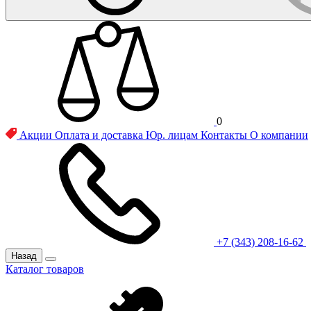
0
Акции
Оплата и доставка
Юр. лицам
Контакты
О компании
+7 (343) 208-16-62
Назад
Каталог товаров