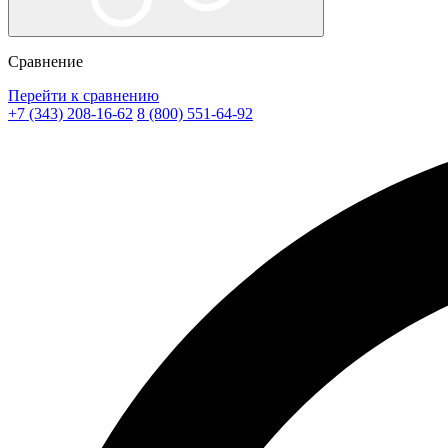
Сравнение
Перейти к сравнению
+7 (343) 208-16-62
8 (800) 551-64-92