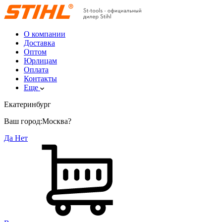
О компании
Доставка
Оптом
Юрлицам
Оплата
Контакты
Еще
Екатеринбург
Ваш город:
Москва?
Да
Нет