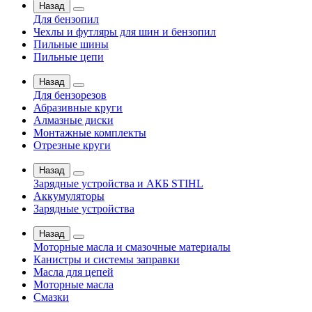
Назад
Для бензопил
Чехлы и футляры для шин и бензопил
Пильные шины
Пильные цепи
Назад
Для бензорезов
Абразивные круги
Алмазные диски
Монтажные комплекты
Отрезные круги
Назад
Зарядные устройства и АКБ STIHL
Аккумуляторы
Зарядные устройства
Назад
Моторные масла и смазочные материалы
Канистры и системы заправки
Масла для цепей
Моторные масла
Смазки