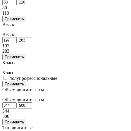
80
110
Применить
Вес, кг:
Вес, кг
197
283
Применить
Класс:
Класс
полупрофессиональные
Применить
Объем двигателя, см³:
Объем двигателя, см³
344
500
Применить
Тип двигателя: