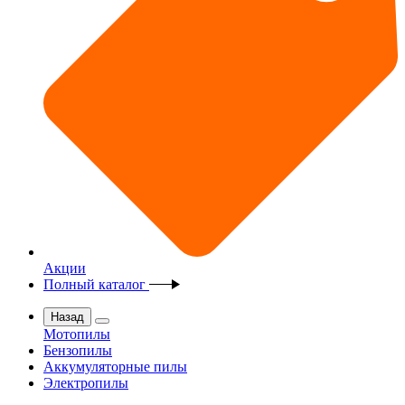
Акции
Полный каталог
Назад
Мотопилы
Бензопилы
Аккумуляторные пилы
Электропилы