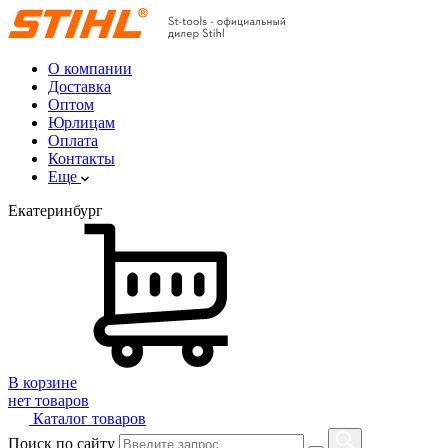
О компании
Доставка
Оптом
Юрлицам
Оплата
Контакты
Еще
Екатеринбург
В корзине
нет товаров
Каталог товаров
Поиск по сайту