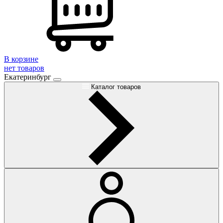
В корзине
нет товаров
Екатеринбург
Каталог товаров