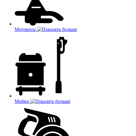
Мотокосы
Мойки