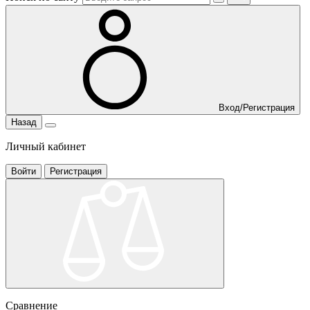
Вход/Регистрация
Назад
Личный кабинет
Войти
Регистрация
Сравнение