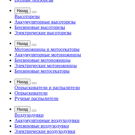
Назад
Высоторезы
Аккумуляторные высоторезы
Бензиновые высоторезы
Электрические высоторезы
Назад
Мотоножницы и мотосекаторы
Аккумуляторные мотоножницы
Бензиновые мотоножницы
Электрические мотоножницы
Бензиновые мотосекаторы
Назад
Опрыскиватели и распылители
Опрыскиватели
Ручные распылители
Назад
Воздуходувки
Аккумуляторные воздуходувки
Бензиновые воздуходувки
Электрические воздуходувки