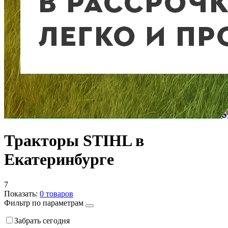
Тракторы STIHL в
Екатеринбурге
7
Показать:
0
товаров
Фильтр по параметрам
Забрать сегодня