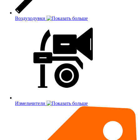
Воздуходувки
Измельчители