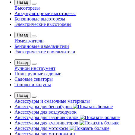
Назад
Высоторезы
Аккумуляторные высоторезы
Бензиновые высоторезы
Электрические высоторезы
Назад
Измельчители
Бензиновые измельчители
Электрические измельчители
Назад
Ручной инструмент
Пилы ручные садовые
Садовые секаторы
Топоры и колуны
Назад
Аксессуары и смазочные материалы
Аксессуары для бензобуров
Аксессуары для воздуходувок
Аксессуары для газонокосилок
Аксессуары для культиваторов
Аксессуары для мотокосы
Аксессуары для мотоножниц