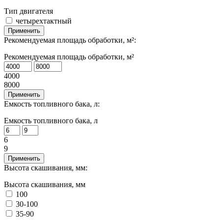
Тип двигателя
четырехтактный
Применить
Рекомендуемая площадь обработки, м²:
Рекомендуемая площадь обработки, м²
4000
8000
Применить
Емкость топливного бака, л:
Емкость топливного бака, л
6
9
Применить
Высота скашивания, мм:
Высота скашивания, мм
100
30-100
35-90