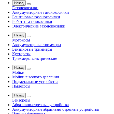
Назад
Газонокосилки
Аккумуляторные газонокосилки
Бензиновые газонокосилки
Роботы-газонокосилки
Электрические газонокосилки
Назад
Мотокосы
Аккумуляторные триммеры
Бензиновые триммеры
Кусторезы
Триммеры электрические
Назад
Мойки
Мойки высокого давления
Подметальные устройства
Пылесосы
Назад
Бензорезы
Абразивно-отрезные устройства
Аккумуляторные абразивно-отрезные устройства
Цепные бензорезы