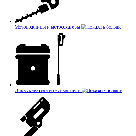
Мотоножницы и мотосекаторы
Опрыскиватели и распылители