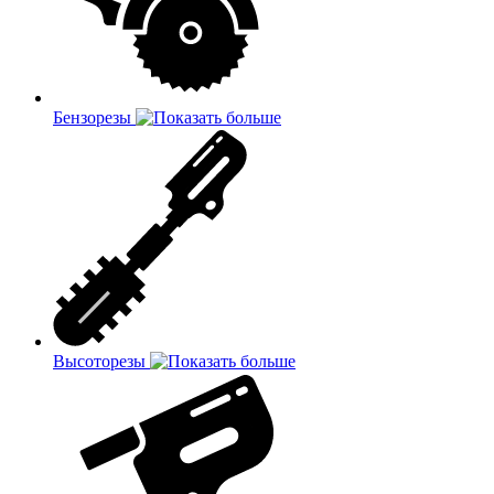
Бензорезы
Высоторезы