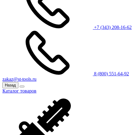
+7 (343) 208-16-62
8 (800) 551-64-92
zakaz@st-tools.ru
Назад
Каталог товаров