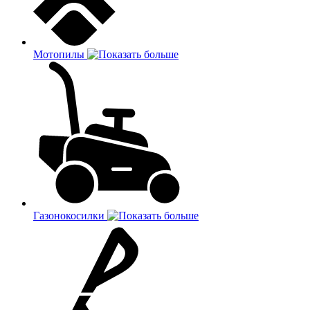
Мотопилы
Газонокосилки