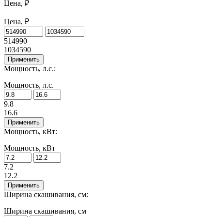
Цена, ₽
Цена, ₽
514990
1034590
Применить
Мощность, л.с.:
Мощность, л.с.
9.8
16.6
Применить
Мощность, кВт:
Мощность, кВт
7.2
12.2
Применить
Ширина скашивания, см:
Ширина скашивания, см