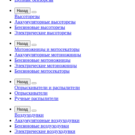
Назад
Высоторезы
Аккумуляторные высоторезы
Бензиновые высоторезы
Электрические высоторезы
Назад
Мотоножницы и мотосекаторы
Аккумуляторные мотоножницы
Бензиновые мотоножницы
Электрические мотоножницы
Бензиновые мотосекаторы
Назад
Опрыскиватели и распылители
Опрыскиватели
Ручные распылители
Назад
Воздуходувки
Аккумуляторные воздуходувки
Бензиновые воздуходувки
Электрические воздуходувки