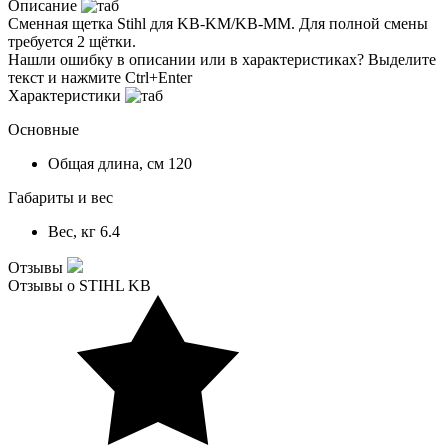
Описание
Сменная щетка Stihl для KB-KM/KB-MM. Для полной смены
требуется 2 щётки.
Нашли ошибку в описании или в характеристиках?
Выделите
текст и нажмите Ctrl+Enter
Характеристики
Основные
Общая длина, см
120
Габариты и вес
Вес, кг
6.4
Отзывы
Отзывы о STIHL KB