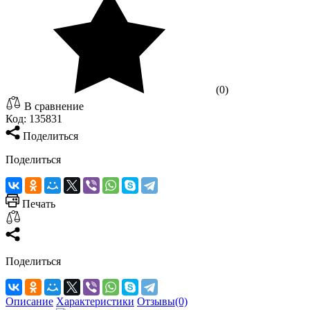
(0)
В сравнение
Код:
135831
Поделиться
Поделиться
Печать
Поделиться
Описание
Характеристики
Отзывы(0)