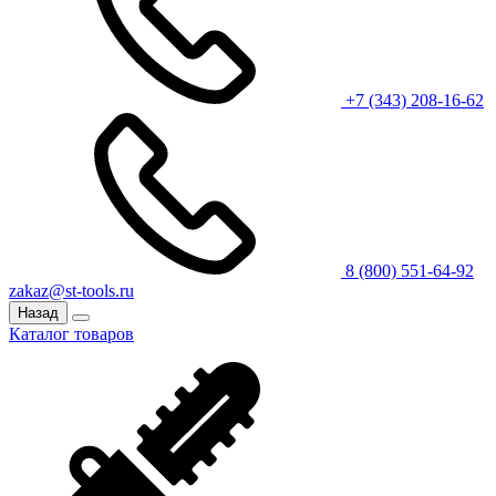
+7 (343) 208-16-62
8 (800) 551-64-92
zakaz@st-tools.ru
Назад
Каталог товаров