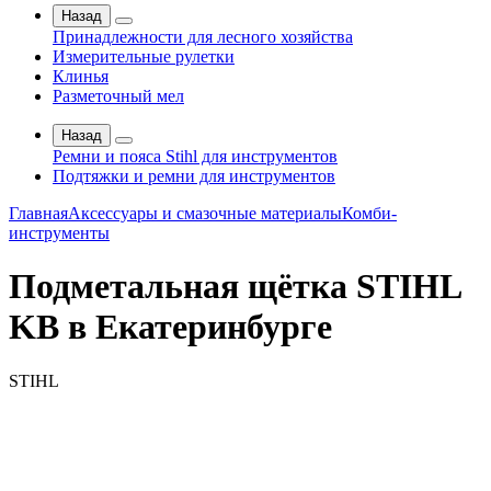
Назад
Принадлежности для лесного хозяйства
Измерительные рулетки
Клинья
Разметочный мел
Назад
Ремни и пояса Stihl для инструментов
Подтяжки и ремни для инструментов
Главная
Аксессуары и смазочные материалы
Комби-
инструменты
Подметальная щётка STIHL
KB в Екатеринбурге
STIHL