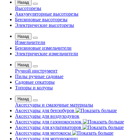
Назад
Высоторезы
Аккумуляторные высоторезы
Бензиновые высоторезы
Электрические высоторезы
Назад
Измельчители
Бензиновые измельчители
Электрические измельчители
Назад
Ручной инструмент
Пилы ручные садовые
Садовые секаторы
Топоры и колуны
Назад
Аксессуары и смазочные материалы
Аксессуары для бензобуров
Аксессуары для воздуходувок
Аксессуары для газонокосилок
Аксессуары для культиваторов
Аксессуары для мотокосы
Аксессуары для мотоножниц