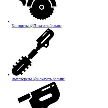
Бензорезы
Высоторезы