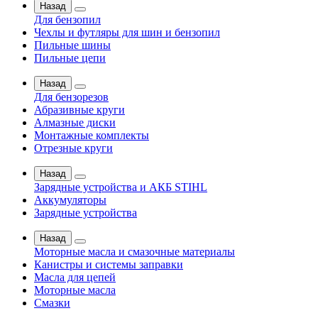
Назад
Для бензопил
Чехлы и футляры для шин и бензопил
Пильные шины
Пильные цепи
Назад
Для бензорезов
Абразивные круги
Алмазные диски
Монтажные комплекты
Отрезные круги
Назад
Зарядные устройства и АКБ STIHL
Аккумуляторы
Зарядные устройства
Назад
Моторные масла и смазочные материалы
Канистры и системы заправки
Масла для цепей
Моторные масла
Смазки