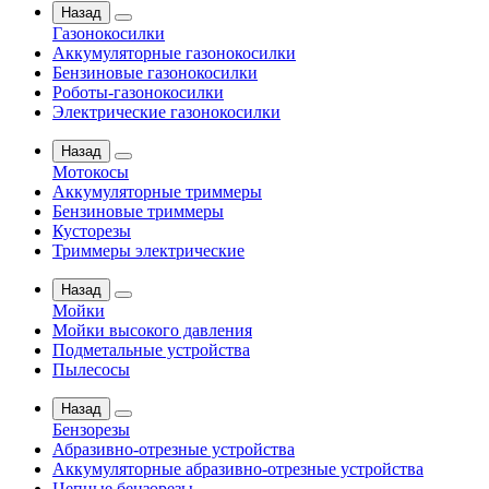
Назад
Газонокосилки
Аккумуляторные газонокосилки
Бензиновые газонокосилки
Роботы-газонокосилки
Электрические газонокосилки
Назад
Мотокосы
Аккумуляторные триммеры
Бензиновые триммеры
Кусторезы
Триммеры электрические
Назад
Мойки
Мойки высокого давления
Подметальные устройства
Пылесосы
Назад
Бензорезы
Абразивно-отрезные устройства
Аккумуляторные абразивно-отрезные устройства
Цепные бензорезы