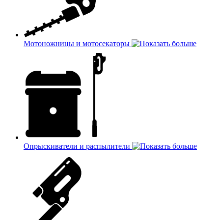
Мотоножницы и мотосекаторы
Опрыскиватели и распылители