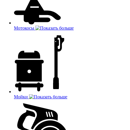
Мотокосы
Мойки