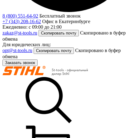
8 (800) 551-64-92
Бесплатный звонок
+7 (343) 208-16-62
Офис в Екатеринбурге
Ежедневно: с 09:00 до 21:00
zakaz@st-tools.ru
Скопировано в буфер
Скопировать почту
обмена
Для юридических лиц:
opt@st-tools.ru
Скопировано в буфер
Скопировать почту
обмена
Заказать звонок