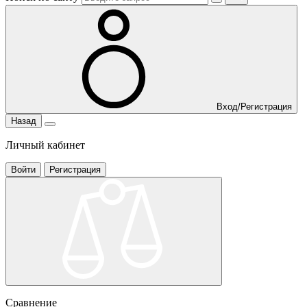
Вход/Регистрация
Назад
Личный кабинет
Войти
Регистрация
Сравнение