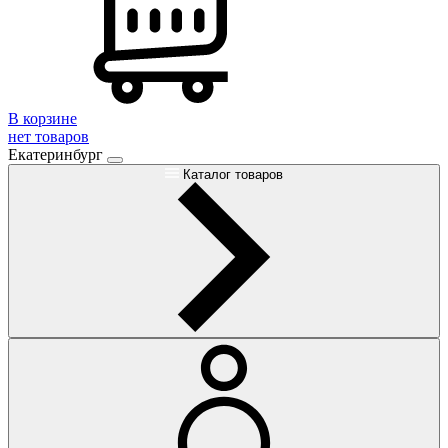
В корзине
нет товаров
Екатеринбург
Каталог товаров