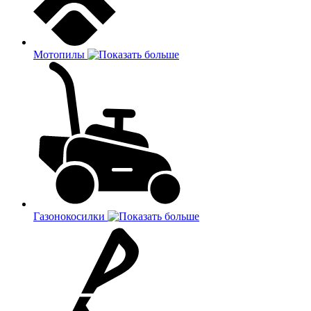
Мотопилы
Газонокосилки