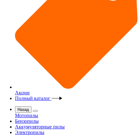
Акции
Полный каталог
Назад
Мотопилы
Бензопилы
Аккумуляторные пилы
Электропилы