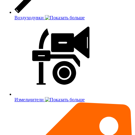
Воздуходувки
Измельчители