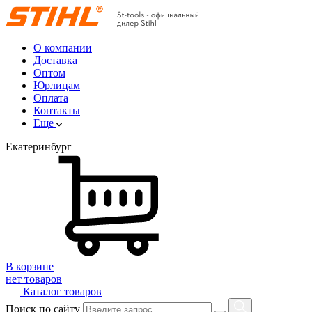
О компании
Доставка
Оптом
Юрлицам
Оплата
Контакты
Еще
Екатеринбург
В корзине
нет товаров
Каталог товаров
Поиск по сайту