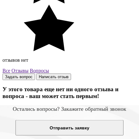
отзывов нет
Все
Отзывы
Вопросы
Задать вопрос
Написать отзыв
У этого товара еще нет ни одного отзыва и
вопроса - ваш может стать первым!
Остались вопросы? Закажите обратный звонок
Отправить заявку